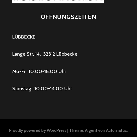
ÖFFNUNGSZEITEN
LÜBBECKE
Lange Str. 14, 32312 Lübbecke
Mo-Fr: 10:00-18:00 Uhr
Samstag: 10:00-14:00 Uhr
Proudly powered by WordPress
|
Theme: Argent von
Automattic
.