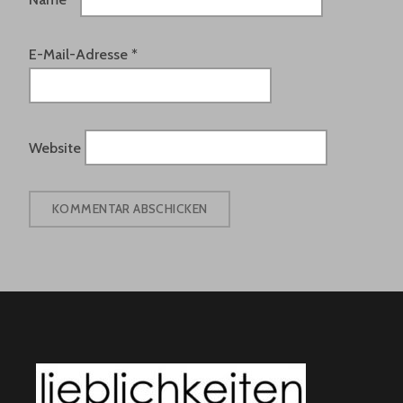
E-Mail-Adresse
*
Website