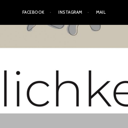
FACEBOOK
INSTAGRAM
MAIL